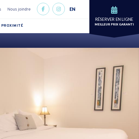
EN
s
Nous joindre
RÉSERVER EN LIGNE
MEILLEUR PRIX GARANTI
 PROXIMITÉ