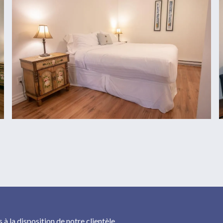
à la disposition de notre clientèle.