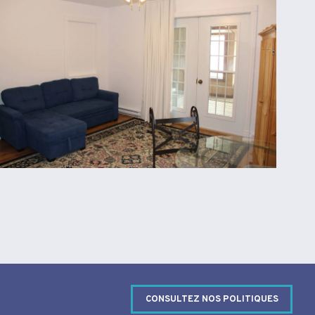
CONSULTEZ NOS POLITIQUES