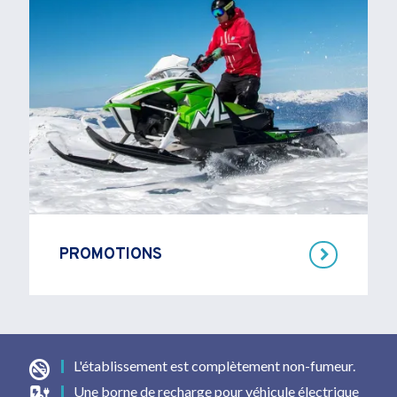
PROMOTIONS
VOIR PLUS
L'établissement est complètement non-fumeur.
Une borne de recharge pour véhicule électrique