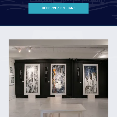
RÉSERVEZ EN LIGNE