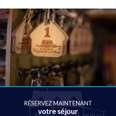
RÉSERVEZ MAINTENANT
votre séjour