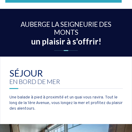
AUBERGE LA SEIGNEURIE DES
MONTS
un plaisir à s'offrir!
SÉJOUR
EN BORD DE MER
Une balade à pied à proximité et un quai vous ravira. Tout le
long de la 1ère Avenue, vous longez la mer et profitez du plaisir
des alentours.