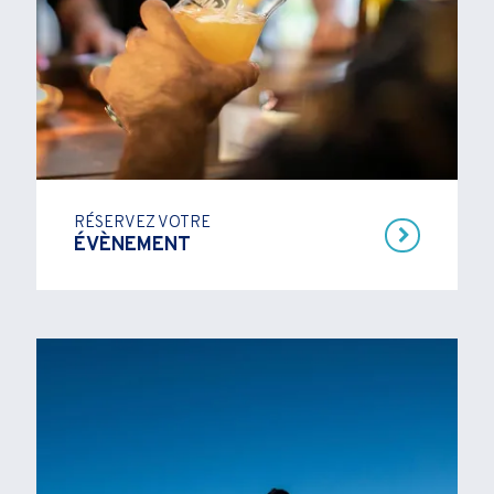
RÉSERVEZ VOTRE
ÉVÈNEMENT
VOIR PLUS