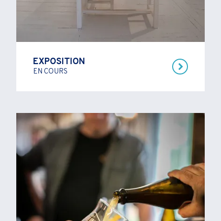
EXPOSITION
EN COURS
VOIR PLUS