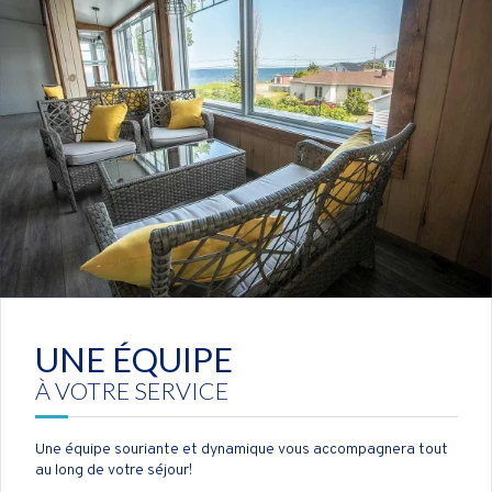
UNE ÉQUIPE
À VOTRE SERVICE
Une équipe souriante et dynamique vous accompagnera tout
au long de votre séjour!