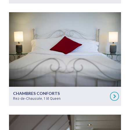
CHAMBRES CONFORTS
Rez-de-Chaussée, 1 lit Queen