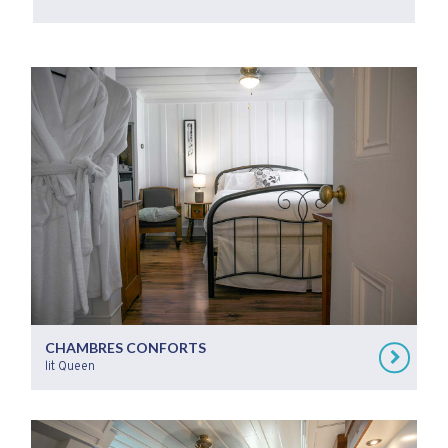
CHAMBRES CONFORTS
lit Queen