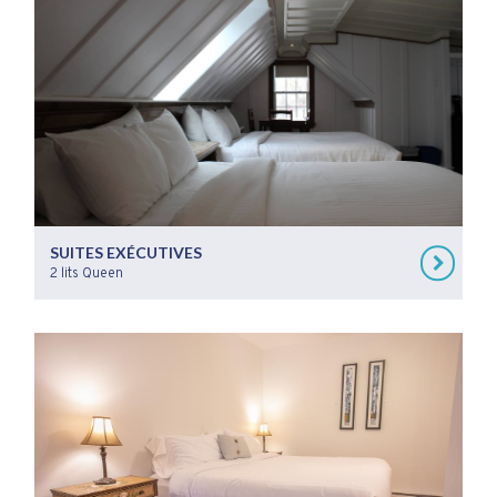
SUITES EXÉCUTIVES
2 lits Queen