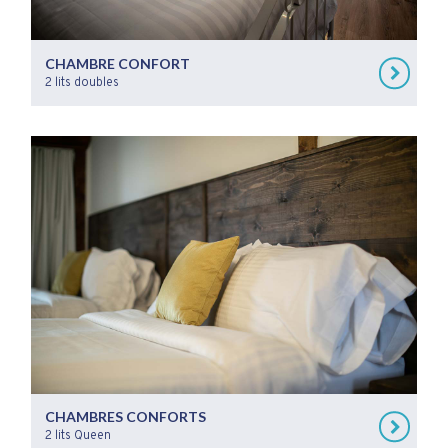
CHAMBRE CONFORT
2 lits doubles
CHAMBRES CONFORTS
2 lits Queen