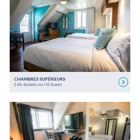
CHAMBRES SUPÉRIEURS
2 lits doubles ou 1 lit Queen